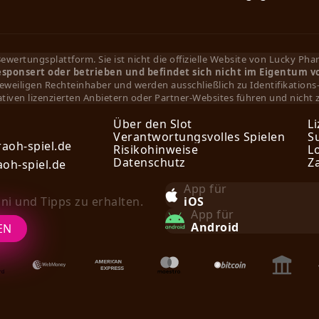
ewertungsplattform. Sie ist nicht die offizielle Website von Lucky Ph
gesponsert oder betrieben und befindet sich nicht im Eigentum 
eiligen Rechteinhaber und werden ausschließlich zu Identifikations
iven lizenzierten Anbietern oder Partner-Websites führen und nicht 
Über den Slot
L
Verantwortungsvolles Spielen
S
aoh-spiel.de
Risikohinweise
L
Datenschutz
Z
oh-spiel.de
App für
ni und Tipps zu erhalten.
iOS
App für
Android
EN