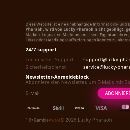
Diese Website ist eine unabhängige Informations- und B
Pharaoh, wird von Lucky Pharaoh nicht gebilligt, 
Marken, Logos und Markennamen sind Eigentum ihrer jew
Links oder Handlungsaufforderungen können zu alternat
24/7 support
Technischer Support
support@lucky-phar
Sicherheitsdienst
service@lucky-phara
Newsletter-Anmeldeblock
Abonniere den Newsletter, um E-Mails mit Bo
ABONNIER
18+
©
2026
Lucky Pharaoh