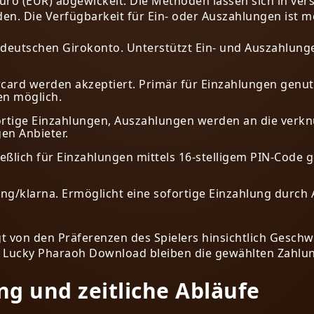
ro (EUR) abgewickelt. Die Methoden lassen sich in versc
en. Die Verfügbarkeit für Ein- oder Auszahlungen ist m
deutschen Girokonto. Unterstützt Ein- und Auszahlunge
rcard werden akzeptiert. Primär für Einzahlungen genut
en möglich.
Sofortige Einzahlungen, Auszahlungen werden an die verk
en Anbieter.
eßlich für Einzahlungen mittels 16-stelligem PIN-Code 
g/klarna. Ermöglicht eine sofortige Einzahlung durch 
 von den Präferenzen des Spielers hinsichtlich Geschw
n Lucky Pharaoh Download bleiben die gewählten Zahlu
g und zeitliche Abläufe