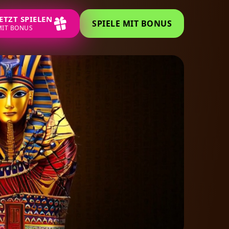
JETZT SPIELEN
SPIELE MIT BONUS
MIT BONUS