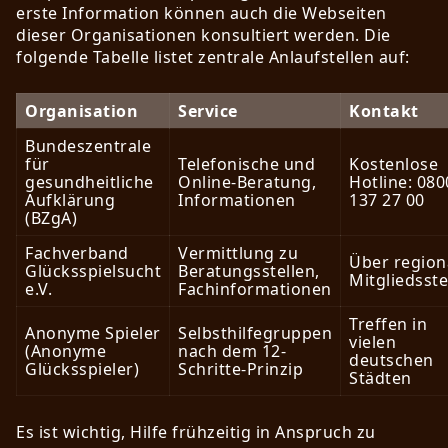
erste Information können auch die Webseiten
dieser Organisationen konsultiert werden. Die
folgende Tabelle listet zentrale Anlaufstellen auf:
Organisation
Service
Kontakt
Bundeszentrale
für
Telefonische und
Kostenlose
gesundheitliche
Online-Beratung,
Hotline: 080
Aufklärung
Informationen
137 27 00
(BZgA)
Fachverband
Vermittlung zu
Über region
Glücksspielsucht
Beratungsstellen,
Mitgliedsste
e.V.
Fachinformationen
Treffen in
Anonyme Spieler
Selbsthilfegruppen
vielen
(Anonyme
nach dem 12-
deutschen
Glücksspieler)
Schritte-Prinzip
Städten
Es ist wichtig, Hilfe frühzeitig in Anspruch zu