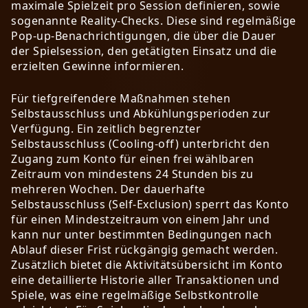
maximale Spielzeit pro Session definieren, sowie
sogenannte Reality-Checks. Diese sind regelmäßige
Pop-up-Benachrichtigungen, die über die Dauer
der Spielsession, den getätigten Einsatz und die
erzielten Gewinne informieren.
Für tiefgreifendere Maßnahmen stehen
Selbstausschluss und Abkühlungsperioden zur
Verfügung. Ein zeitlich begrenzter
Selbstausschluss (Cooling-off) unterbricht den
Zugang zum Konto für einen frei wählbaren
Zeitraum von mindestens 24 Stunden bis zu
mehreren Wochen. Der dauerhafte
Selbstausschluss (Self-Exclusion) sperrt das Konto
für einen Mindestzeitraum von einem Jahr und
kann nur unter bestimmten Bedingungen nach
Ablauf dieser Frist rückgängig gemacht werden.
Zusätzlich bietet die Aktivitätsübersicht im Konto
eine detaillierte Historie aller Transaktionen und
Spiele, was eine regelmäßige Selbstkontrolle