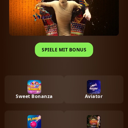
SPIELE MIT BONUS
Sweet Bonanza
Aviator