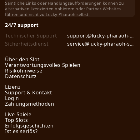
Sämtliche Links oder Handlungsaufforderungen können zu
alternativen lizenzierten Anbietern oder Partner-Websites
führen und nicht zu Lucky Pharaoh selbst.
24/7 support
Technischer Support
support@lucky-pharaoh-spiel.de
Sicherheitsdienst
service@lucky-pharaoh-spiel.de
Über den Slot
Verantwortungsvolles Spielen
Risikohinweise
Datenschutz
Lizenz
Support & Kontakt
Login
Zahlungsmethoden
Live-Spiele
Top Slots
Erfolgsgeschichten
Ist es seriös?