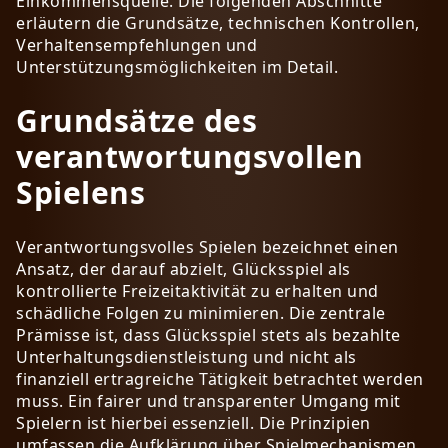
Einkommensquelle. Die folgenden Abschnitte
erläutern die Grundsätze, technischen Kontrollen,
Verhaltensempfehlungen und
Unterstützungsmöglichkeiten im Detail.
Grundsätze des
verantwortungsvollen
Spielens
Verantwortungsvolles Spielen bezeichnet einen
Ansatz, der darauf abzielt, Glücksspiel als
kontrollierte Freizeitaktivität zu erhalten und
schädliche Folgen zu minimieren. Die zentrale
Prämisse ist, dass Glücksspiel stets als bezahlte
Unterhaltungsdienstleistung und nicht als
finanziell ertragreiche Tätigkeit betrachtet werden
muss. Ein fairer und transparenter Umgang mit
Spielern ist hierbei essenziell. Die Prinzipien
umfassen die Aufklärung über Spielmechanismen,