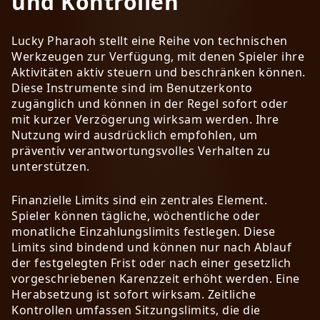
und Kontrollen
Lucky Pharaoh stellt eine Reihe von technischen
Werkzeugen zur Verfügung, mit denen Spieler ihre
Aktivitäten aktiv steuern und beschränken können.
Diese Instrumente sind im Benutzerkonto
zugänglich und können in der Regel sofort oder
mit kurzer Verzögerung wirksam werden. Ihre
Nutzung wird ausdrücklich empfohlen, um
präventiv verantwortungsvolles Verhalten zu
unterstützen.
Finanzielle Limits sind ein zentrales Element.
Spieler können tägliche, wöchentliche oder
monatliche Einzahlungslimits festlegen. Diese
Limits sind bindend und können nur nach Ablauf
der festgelegten Frist oder nach einer gesetzlich
vorgeschriebenen Karenzzeit erhöht werden. Eine
Herabsetzung ist sofort wirksam. Zeitliche
Kontrollen umfassen Sitzungslimits, die die