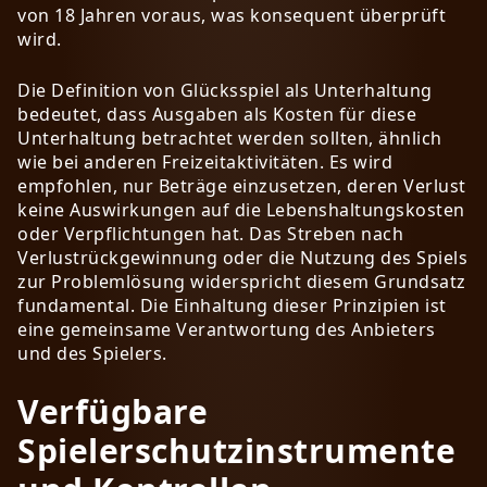
von 18 Jahren voraus, was konsequent überprüft
wird.
Die Definition von Glücksspiel als Unterhaltung
bedeutet, dass Ausgaben als Kosten für diese
Unterhaltung betrachtet werden sollten, ähnlich
wie bei anderen Freizeitaktivitäten. Es wird
empfohlen, nur Beträge einzusetzen, deren Verlust
keine Auswirkungen auf die Lebenshaltungskosten
oder Verpflichtungen hat. Das Streben nach
Verlustrückgewinnung oder die Nutzung des Spiels
zur Problemlösung widerspricht diesem Grundsatz
fundamental. Die Einhaltung dieser Prinzipien ist
eine gemeinsame Verantwortung des Anbieters
und des Spielers.
Verfügbare
Spielerschutzinstrumente