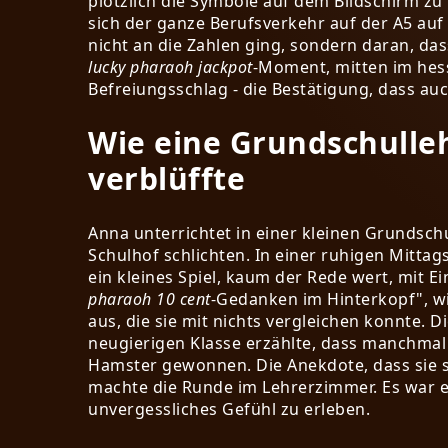
plötzlich die Symbole auf dem Bildschirm zu
sich der ganze Berufsverkehr auf der A5 auf
nicht an die Zahlen ging, sondern daran, das
lucky pharaoh jackpot
-Moment, mitten im hess
Befreiungsschlag - die Bestätigung, dass auc
Wie eine Grundschulleh
verblüffte
Anna unterrichtet in einer kleinen Grundsch
Schulhof schlichten. In einer ruhigen Mittag
ein kleines Spiel, kaum der Rede wert, mit E
pharaoh 10 cent
-Gedanken im Hinterkopf", wi
aus, die sie mit nichts vergleichen konnte. 
neugierigen Klasse erzählte, dass manchmal 
Hamster gewonnen. Die Anekdote, dass sie s
machte die Runde im Lehrerzimmer. Es war e
unvergessliches Gefühl zu erleben.