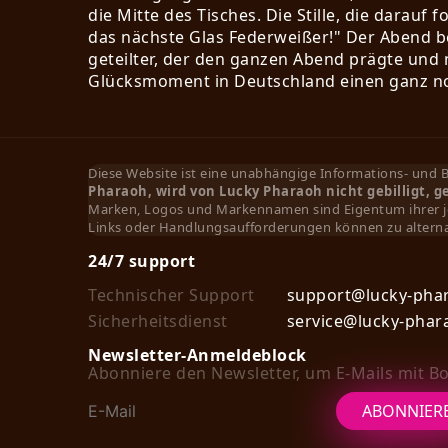
die Mitte des Tisches. Die Stille, die darauf
das nächste Glas Federweißer!" Der Abend b
geteilter, der den ganzen Abend prägte und 
Glücksmoment in Deutschland einen ganz no
Diese Website ist eine unabhängige Informations- und B
Pharaoh, wird von Lucky Pharaoh nicht gebilligt, 
Marken, Logos und Markennamen sind Eigentum ihrer jew
Links oder Handlungsaufforderungen können zu alternat
24/7 support
Technischer Support
support@lucky-phar
Sicherheitsdienst
service@lucky-phara
Newsletter-Anmeldeblock
Abonniere den Newsletter, um E-Mails mit Bo
ABONNIER