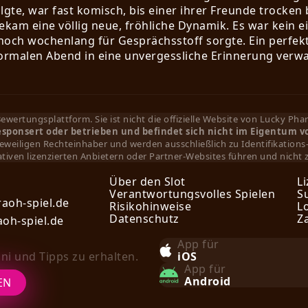
 folgte, war fast komisch, bis einer ihrer Freunde trocke
ekam eine völlig neue, fröhliche Dynamik. Es war kein
noch wochenlang für Gesprächsstoff sorgte. Ein perfekte
rmalen Abend in eine unvergessliche Erinnerung verw
ewertungsplattform. Sie ist nicht die offizielle Website von Lucky Ph
gesponsert oder betrieben und befindet sich nicht im Eigentum 
eiligen Rechteinhaber und werden ausschließlich zu Identifikations
iven lizenzierten Anbietern oder Partner-Websites führen und nicht 
Über den Slot
L
Verantwortungsvolles Spielen
S
aoh-spiel.de
Risikohinweise
L
Datenschutz
Z
oh-spiel.de
App für
ni und Tipps zu erhalten.
iOS
App für
Android
EN