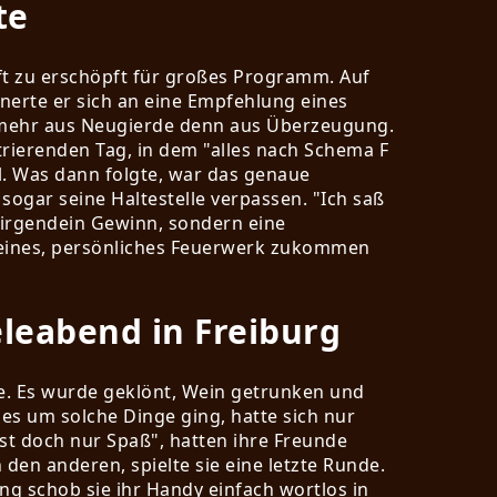
te
ft zu erschöpft für großes Programm. Auf
nnerte er sich an eine Empfehlung eines
mehr aus Neugierde denn aus Überzeugung.
trierenden Tag, in dem "alles nach Schema F
iel. Was dann folgte, war das genaue
sogar seine Haltestelle verpassen. "Ich saß
 irgendein Gewinn, sondern eine
leines, persönliches Feuerwerk zukommen
leabend in Freiburg
de. Es wurde geklönt, Wein getrunken und
 es um solche Dinge ging, hatte sich nur
ist doch nur Spaß", hatten ihre Freunde
 den anderen, spielte sie eine letzte Runde.
g schob sie ihr Handy einfach wortlos in