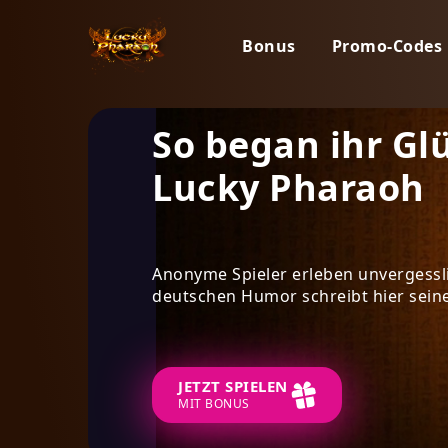
Bonus
Promo-Codes
So began ihr Gl
Lucky Pharaoh
Anonyme Spieler erleben unvergess
deutschen Humor schreibt hier sein
JETZT SPIELEN
MIT BONUS